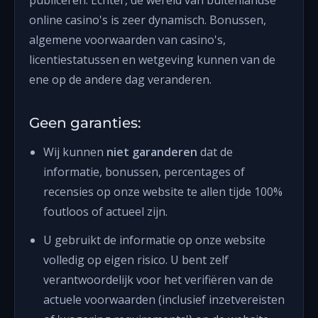
publiceren. Echter, de wereld van buitenlandse
online casino's is zeer dynamisch. Bonussen,
algemene voorwaarden van casino's,
licentiestatussen en wetgeving kunnen van de
ene op de andere dag veranderen.
Geen garanties:
Wij kunnen
niet garanderen
dat de
informatie, bonussen, percentages of
recensies op onze website te allen tijde 100%
foutloos of actueel zijn.
U gebruikt de informatie op onze website
volledig op eigen risico. U bent zelf
verantwoordelijk voor het verifiëren van de
actuele voorwaarden (inclusief inzetvereisten