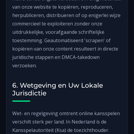
van onze website te kopiëren, reproduceren,
herpubliceren, distribueren of op enigerlei wijze
commercieel te exploiteren zonder onze
uitdrukkelijke, voorafgaande schriftelijke
toestemming. Geautomatiseerd 'scrapen' of
kopiëren van onze content resulteert in directe
juridische stappen en DMCA-takedown
verzoeken.
6. Wetgeving en Uw Lokale
Jurisdictie
Wet- en regelgeving omtrent online kansspelen
verschilt sterk per land. In Nederland is de
Kansspelautoriteit (Ksa) de toezichthouder.