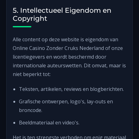
5. Intellectueel Eigendom en
Copyright
Alle content op deze website is eigendom van
Online Casino Zonder Cruks Nederland of onze
licentiegevers en wordt beschermd door
internationale auteurswetten. Dit omvat, maar is
niet beperkt tot:
Teksten, artikelen, reviews en blogberichten.
Grafische ontwerpen, logo's, lay-outs en
broncode.
Beeldmateriaal en video's.
Het is ten strengste verboden om enig materiaal