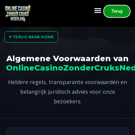
Terug
TERUG NAAR HOME
Algemene Voorwaarden van
OnlineCasinoZonderCruksNed
Heldere regels, transparante voorwaarden en
belangrijk juridisch advies voor onze
bezoekers.