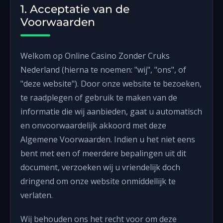
1. Acceptatie van de
Voorwaarden
Welkom op Online Casino Zonder Cruks
Nederland (hierna te noemen: "wij", "ons", of
"deze website"). Door onze website te bezoeken,
te raadplegen of gebruik te maken van de
informatie die wij aanbieden, gaat u automatisch
en onvoorwaardelijk akkoord met deze
Algemene Voorwaarden. Indien u het niet eens
bent met een of meerdere bepalingen uit dit
document, verzoeken wij u vriendelijk doch
dringend om onze website onmiddellijk te
verlaten.
Wij behouden ons het recht voor om deze