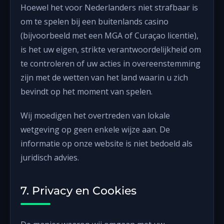
Hoewel het voor Nederlanders niet strafbaar is
om te spelen bij een buitenlands casino
(bijvoorbeeld met een MGA of Curaçao licentie),
is het uw eigen, strikte verantwoordelijkheid om
te controleren of uw acties in overeenstemming
zijn met de wetten van het land waarin u zich
bevindt op het moment van spelen.
Wij moedigen het overtreden van lokale
wetgeving op geen enkele wijze aan. De
informatie op onze website is niet bedoeld als
juridisch advies.
7. Privacy en Cookies