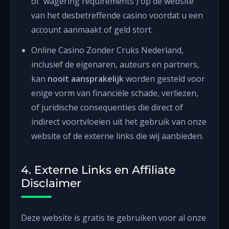
of 'wagering requirements') op de website
van het desbetreffende casino voordat u een
account aanmaakt of geld stort.
Online Casino Zonder Cruks Nederland,
inclusief de eigenaren, auteurs en partners,
kan
nooit aansprakelijk
worden gesteld voor
enige vorm van financiële schade, verliezen,
of juridische consequenties die direct of
indirect voortvloeien uit het gebruik van onze
website of de externe links die wij aanbieden.
4. Externe Links en Affiliate
Disclaimer
Deze website is gratis te gebruiken voor al onze