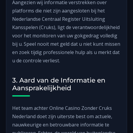
Aangezien wij informatie verstrekken over
platforms die niet zijn aangesloten bij het
Nederlandse Centraal Register Uitsluiting
Kansspelen (Cruks), ligt de verantwoordelijkheid
voor het monitoren van uw gokgedrag volledig
bij u. Speel nooit met geld dat u niet kunt missen
en zoek tijdig professionele hulp als u merkt dat
u de controle verliest.
3. Aard van de Informatie en
Aansprakelijkheid
Het team achter Online Casino Zonder Cruks
Nederland doet zijn uiterste best om actuele,
nauwkeurige en betrouwbare informatie te